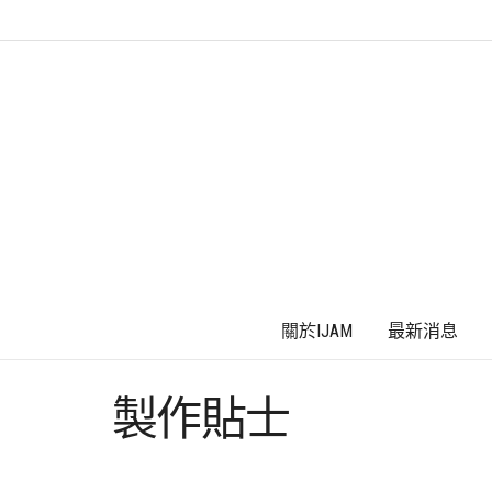
關於IJAM
最新消息
製作貼士