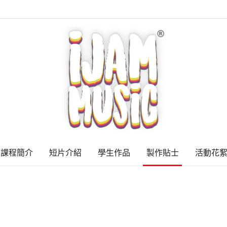
課程簡介
短片介紹
學生作品
製作貼士
活動花