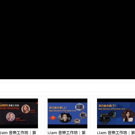
iJam 音樂工作坊｜第
iJam 音樂工作坊｜第
iJam 音樂工作坊｜