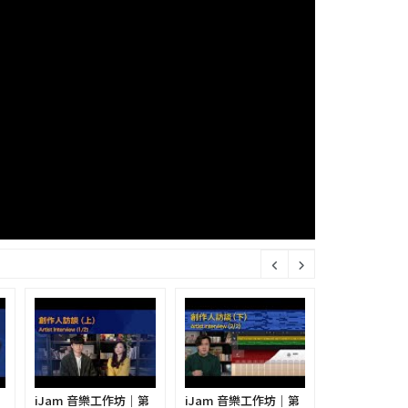
第
iJam 音樂工作坊｜第
iJam 音樂工作坊｜第
iJam 音樂