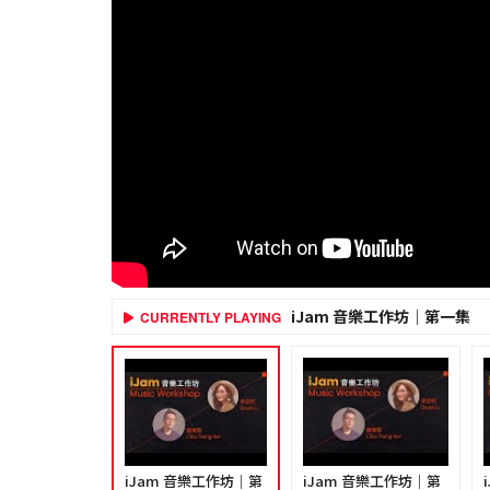
iJam 音樂工作坊｜第一集
CURRENTLY PLAYING
iJam 音樂工作坊｜第
iJam 音樂工作坊｜第