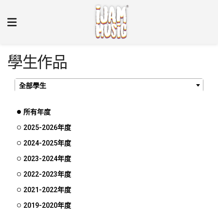
學生作品
全部學生
所有年度
2025-2026年度
2024-2025年度
2023-2024年度
2022-2023年度
2021-2022年度
2019-2020年度