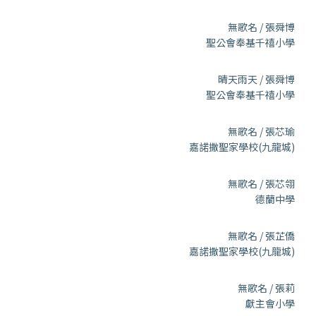
無歌名 / 張舜博
聖公會奉基千禧小學
晴天雨天 / 張舜博
聖公會奉基千禧小學
無歌名 / 張芯瑜
嘉諾撒聖家學校(九龍城)
無歌名 / 張芯翎
德蘭中學
無歌名 / 張芷僑
嘉諾撒聖家學校(九龍城)
無歌名 / 張莉
獻主會小學