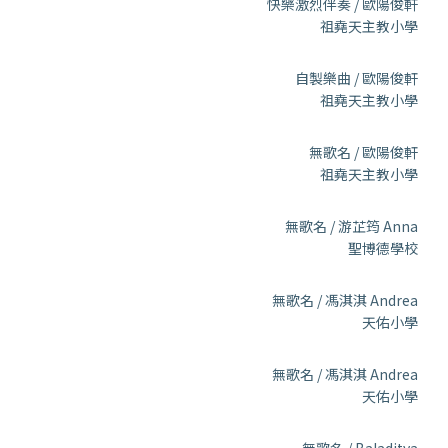
快樂激烈伴奏 / 歐陽俊軒
祖堯天主教小學
自製樂曲 / 歐陽俊軒
祖堯天主教小學
無歌名 / 歐陽俊軒
祖堯天主教小學
無歌名 / 游芷筠 Anna
聖博德學校
無歌名 / 馮淇淇 Andrea
天佑小學
無歌名 / 馮淇淇 Andrea
天佑小學