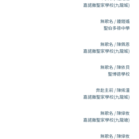
嘉諾撒聖家學校(九龍城)
無歌名 / 鍾鎧遙
聖伯多祿中學
無歌名 / 陳佩恩
嘉諾撒聖家學校(九龍城)
無歌名 / 陳依貝
聖博德學校
奔赴主前 / 陳俙潼
嘉諾撒聖家學校(九龍城)
無歌名 / 陳倬攸
嘉諾撒聖家學校(九龍塘)
無歌名 / 陳倬攸