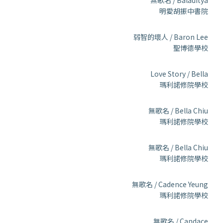
無歌名 / Baladitya
明愛胡振中書院
弱智的壞人 / Baron Lee
聖博德學校
Love Story / Bella
瑪利諾修院學校
無歌名 / Bella Chiu
瑪利諾修院學校
無歌名 / Bella Chiu
瑪利諾修院學校
無歌名 / Cadence Yeung
瑪利諾修院學校
無歌名 / Candace