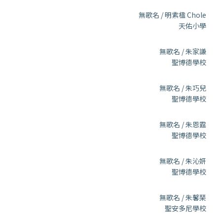
無歌名 / 明紫楹 Chole
天佑小學
無歌名 / 朱家謙
聖博德學校
無歌名 / 朱巧兒
聖博德學校
無歌名 / 朱恩霆
聖博德學校
無歌名 / 朱沁妍
聖博德學校
無歌名 / 朱馨琹
聖安多尼學校