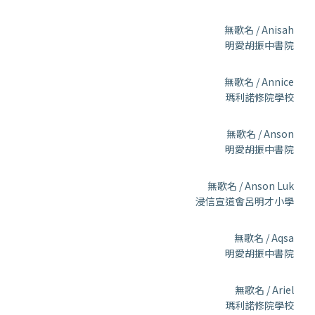
無歌名 / Anisah
明愛胡振中書院
無歌名 / Annice
瑪利諾修院學校
無歌名 / Anson
明愛胡振中書院
無歌名 / Anson Luk
浸信宣道會呂明才小學
無歌名 / Aqsa
明愛胡振中書院
無歌名 / Ariel
瑪利諾修院學校