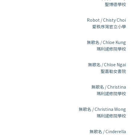
聖博德學校
Robot / Chisty Choi
愛秩序灣官立小學
無歌名 / Chloe Kung
瑪利諾修院學校
無歌名 / Chloe Ngai
聖嘉勒女書院
無歌名 / Christina
瑪利諾修院學校
無歌名 / Christina Wong
瑪利諾修院學校
無歌名 / Cinderella