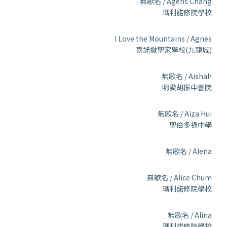
無歌名 / Agens Chang
瑪利諾修院學校
I Love the Mountains / Agnes
嘉諾撒聖家學校(九龍城)
無歌名 / Aishah
明愛胡振中書院
無歌名 / Aiza Hui
聖伯多祿中學
無歌名 / Alena
無歌名 / Alice Chum
瑪利諾修院學校
無歌名 / Alina
瑪利諾修院學校