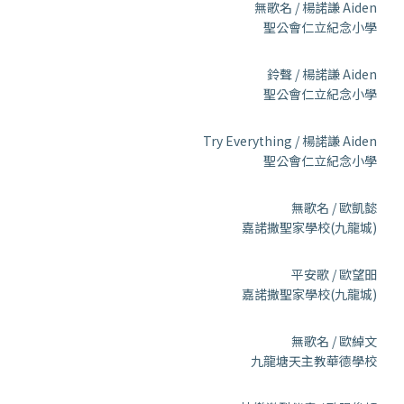
無歌名 / 楊諾謙 Aiden
聖公會仁立紀念小學
鈴聲 / 楊諾謙 Aiden
聖公會仁立紀念小學
Try Everything / 楊諾謙 Aiden
聖公會仁立紀念小學
無歌名 / 歐凱懿
嘉諾撒聖家學校(九龍城)
平安歌 / 歐望昍
嘉諾撒聖家學校(九龍城)
無歌名 / 歐綽文
九龍塘天主教華德學校