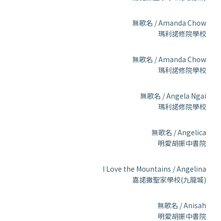
無歌名 / Amanda Chow
瑪利諾修院學校
無歌名 / Amanda Chow
瑪利諾修院學校
無歌名 / Angela Ngai
瑪利諾修院學校
無歌名 / Angelica
明愛胡振中書院
I Love the Mountains / Angelina
嘉諾撒聖家學校(九龍城)
無歌名 / Anisah
明愛胡振中書院