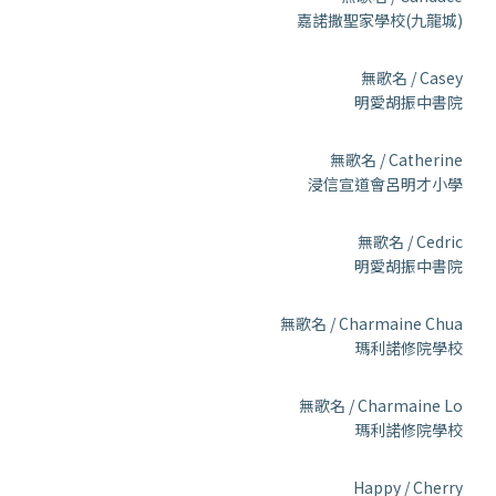
嘉諾撒聖家學校(九龍城)
無歌名 / Casey
明愛胡振中書院
無歌名 / Catherine
浸信宣道會呂明才小學
無歌名 / Cedric
明愛胡振中書院
無歌名 / Charmaine Chua
瑪利諾修院學校
無歌名 / Charmaine Lo
瑪利諾修院學校
Happy / Cherry