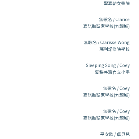
聖嘉勒女書院
無歌名 / Clarice
嘉諾撒聖家學校(九龍城)
無歌名 / Clarisse Wong
瑪利諾修院學校
Sleeping Song / Coey
愛秩序灣官立小學
無歌名 / Coey
嘉諾撒聖家學校(九龍城)
無歌名 / Coey
嘉諾撒聖家學校(九龍城)
平安歌 / 卓貝兒