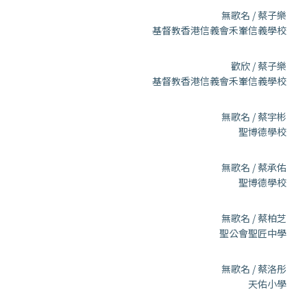
無歌名 / 蔡子樂
基督教香港信義會禾輋信義學校
歡欣 / 蔡子樂
基督教香港信義會禾輋信義學校
無歌名 / 蔡宇彬
聖博德學校
無歌名 / 蔡承佑
聖博德學校
無歌名 / 蔡柏芝
聖公會聖匠中學
無歌名 / 蔡洛彤
天佑小學