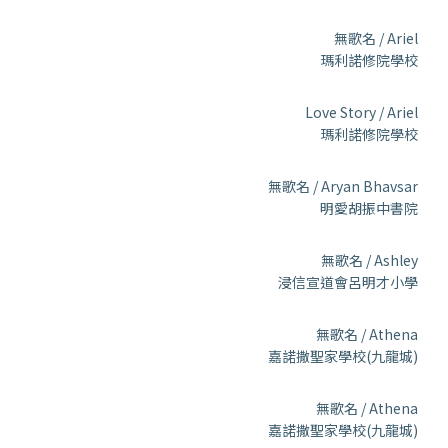
無歌名 / Ariel
瑪利諾修院學校
Love Story / Ariel
瑪利諾修院學校
無歌名 / Aryan Bhavsar
明愛胡振中書院
無歌名 / Ashley
浸信宣道會呂明才小學
無歌名 / Athena
嘉諾撒聖家學校(九龍城)
無歌名 / Athena
嘉諾撒聖家學校(九龍城)