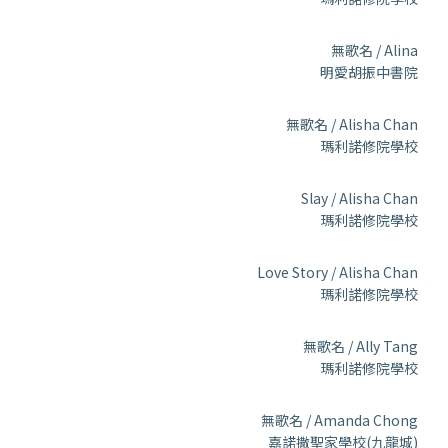
無歌名 / Alina
明愛胡振中書院
無歌名 / Alisha Chan
瑪利諾修院學校
Slay / Alisha Chan
瑪利諾修院學校
Love Story / Alisha Chan
瑪利諾修院學校
無歌名 / Ally Tang
瑪利諾修院學校
無歌名 / Amanda Chong
嘉諾撒聖家學校(九龍城)