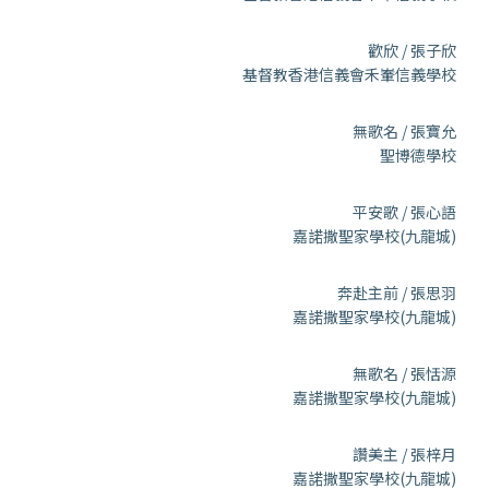
歡欣 / 張子欣
基督教香港信義會禾輋信義學校
無歌名 / 張寶允
聖博德學校
平安歌 / 張心語
嘉諾撒聖家學校(九龍城)
奔赴主前 / 張思羽
嘉諾撒聖家學校(九龍城)
無歌名 / 張恬源
嘉諾撒聖家學校(九龍城)
讚美主 / 張梓月
嘉諾撒聖家學校(九龍城)