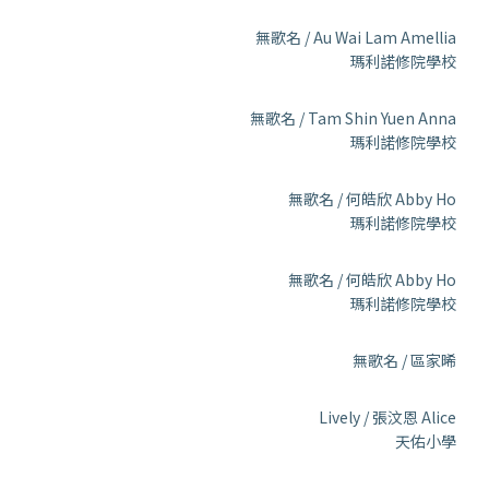
無歌名 / Au Wai Lam Amellia
瑪利諾修院學校
無歌名 / Tam Shin Yuen Anna
瑪利諾修院學校
無歌名 / 何皓欣 Abby Ho
瑪利諾修院學校
無歌名 / 何皓欣 Abby Ho
瑪利諾修院學校
無歌名 / 區家晞
Lively / 張汶恩 Alice
天佑小學