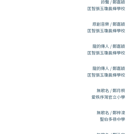
鈴聲 / 鄭嘉穎
匡智張玉瓊晨輝學校
原創音樂 / 鄭嘉穎
匡智張玉瓊晨輝學校
龍的傳人 / 鄭嘉穎
匡智張玉瓊晨輝學校
龍的傳人 / 鄭嘉穎
匡智張玉瓊晨輝學校
無歌名 / 鄭月桐
愛秩序灣官立小學
無歌名 / 鄭梓浚
聖伯多祿中學