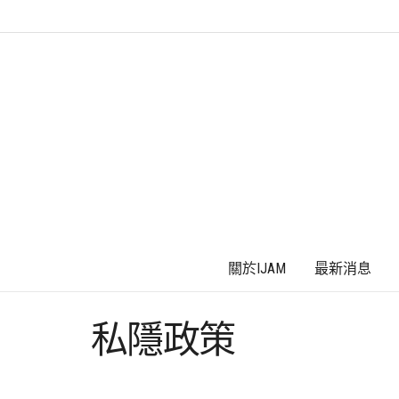
關於IJAM
最新消息
私隱政策