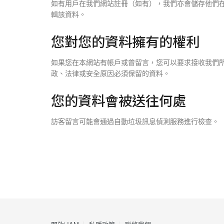
如有用戶在我們網站註冊（如有），我們亦會儲存他們
輯該資料。
您對您的資料擁有的權利
如果您在本網站有帳戶或曾留言，您可以要求接收我們
政、法律或安全原因必須保留的資料。
您的資料會被送往何處
訪客留言可能會通過自動垃圾訊息偵測服務進行檢查。