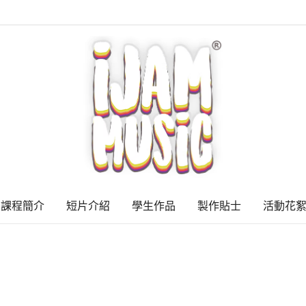
課程簡介
短片介紹
學生作品
製作貼士
活動花