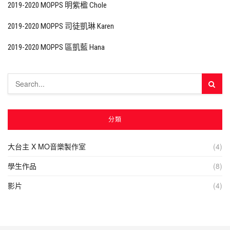
2019-2020 MOPPS 明紫楹 Chole
2019-2020 MOPPS 司徒凱琳 Karen
2019-2020 MOPPS 區凱藍 Hana
分類
大台主 X MO音樂製作室
(4)
學生作品
(8)
影片
(4)