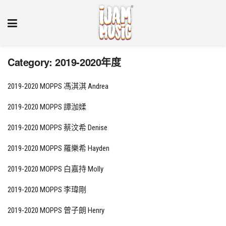
Category:
2019-2020年度
2019-2020 MOPPS 馮淇淇 Andrea
2019-2020 MOPPS 譚泇媃
2019-2020 MOPPS 蔡汶希 Denise
2019-2020 MOPPS 羅樂希 Hayden
2019-2020 MOPPS 白嘉持 Molly
2019-2020 MOPPS 李瑋剛
2019-2020 MOPPS 曾子朗 Henry