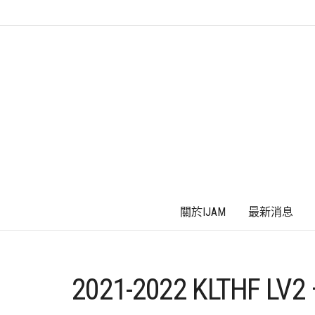
關於IJAM
最新消息
2021-2022 KLTHF L