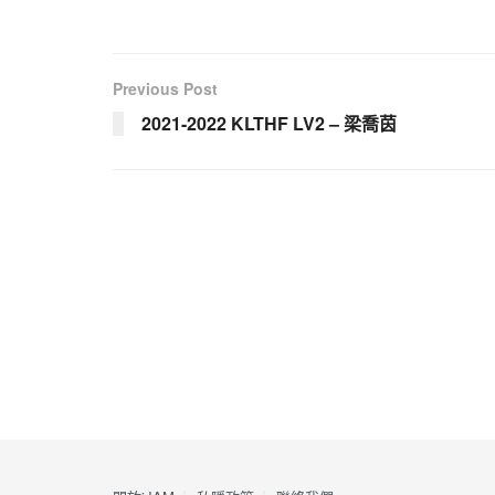
Previous Post
2021-2022 KLTHF LV2 – 梁喬茵