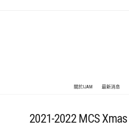
關於IJAM
最新消息
2021-2022 MCS Xmas