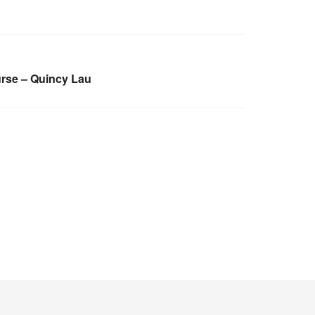
rse – Quincy Lau