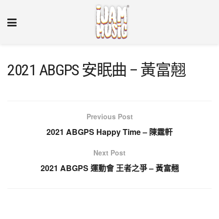
2021 ABGPS 安眠曲 – 黃富翹
Previous Post
2021 ABGPS Happy Time – 陳霆軒
Next Post
2021 ABGPS 運動會 王者之爭 – 黃富翹