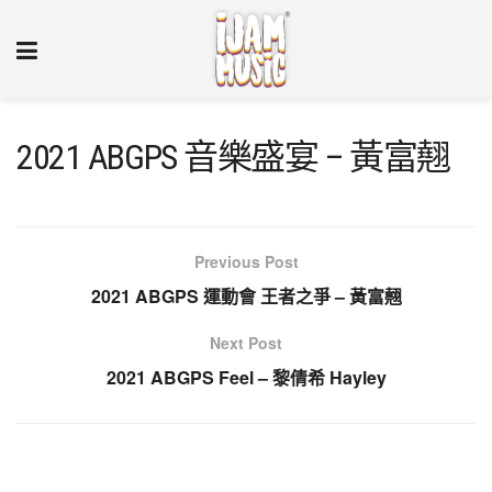
2021 ABGPS 音樂盛宴 – 黃富翹
Previous Post
2021 ABGPS 運動會 王者之爭 – 黃富翹
Next Post
2021 ABGPS Feel – 黎倩希 Hayley