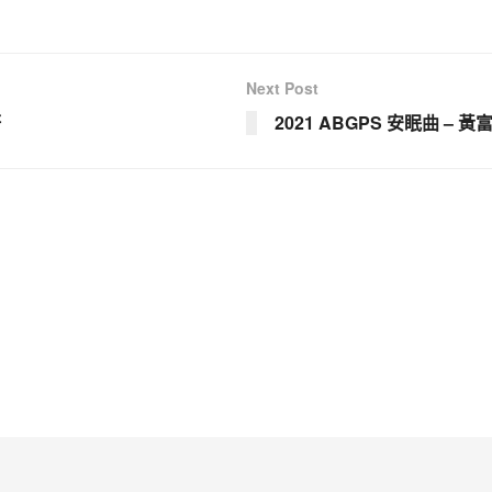
Next Post
軒
2021 ABGPS 安眠曲 – 黃