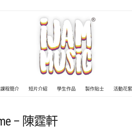
課程簡介
短片介紹
學生作品
製作貼士
活動花
Time – 陳霆軒