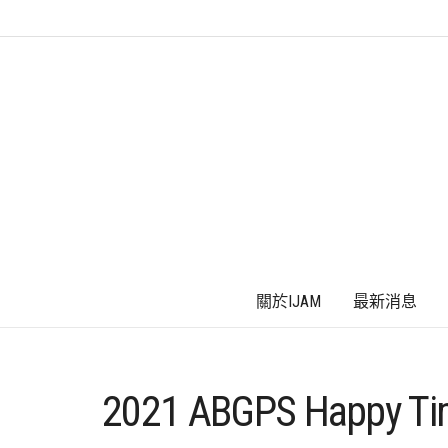
關於IJAM
最新消息
2021 ABGPS Happy 