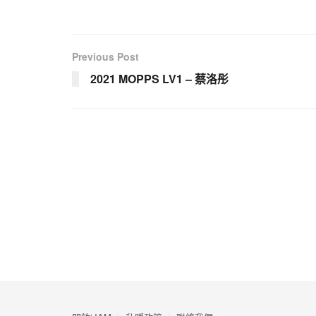
Previous Post
2021 MOPPS LV1 – 蔡洛彤