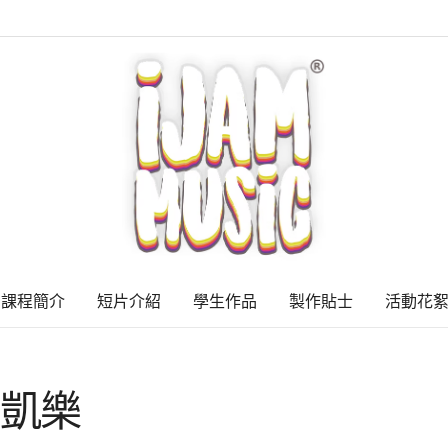
課程簡介
短片介紹
學生作品
製作貼士
活動花
 毛凱樂