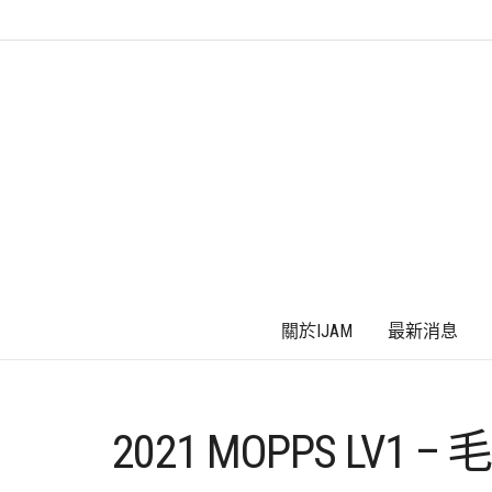
關於IJAM
最新消息
2021 MOPPS LV1 –