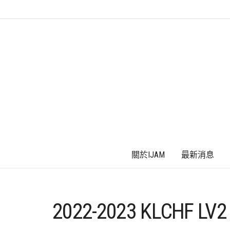
關於IJAM
最新消息
2022-2023 KLCHF L