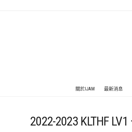
關於IJAM
最新消息
2022-2023 KLTHF L