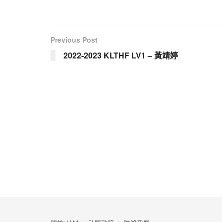
Previous Post
2022-2023 KLTHF LV1 – 黃靖婷