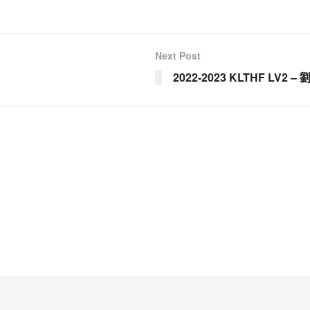
Next Post
2022-2023 KLTHF LV2 –