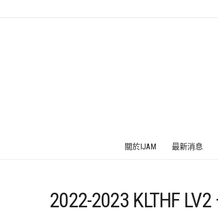
關於IJAM
最新消息
2022-2023 KLTHF L