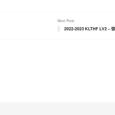
Next Post
2022-2023 KLTHF LV2 –