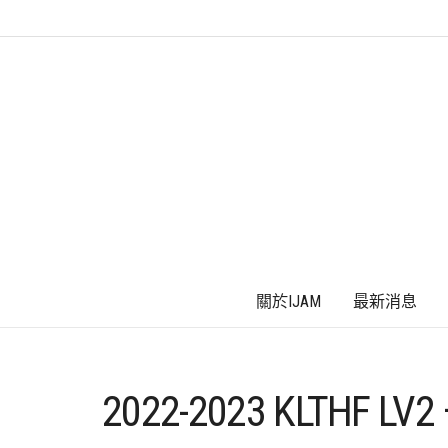
關於IJAM
最新消息
2022-2023 KLTHF L