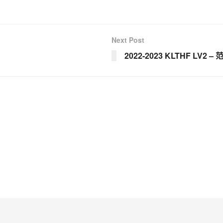
Next Post
2022-2023 KLTHF LV2 –