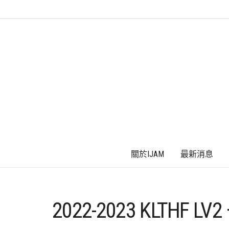
關於IJAM
最新消息
2022-2023 KLTHF L