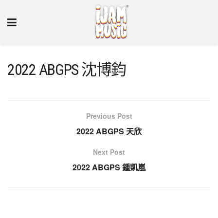
2022 ABGPS 沈博鈞
Previous Post
2022 ABGPS 天欣
Next Post
2022 ABGPS 鍾凱嵐