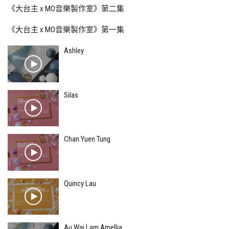
《大台主 x MO音樂製作室》第二集
《大台主 x MO音樂製作室》第一集
Ashley
Silas
Chan Yuen Tung
Quincy Lau
Au Wai Lam Amellia