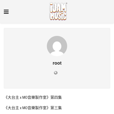
root
《大台主 x MO音樂製作室》第四集
《大台主 x MO音樂製作室》第三集