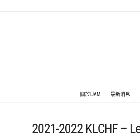
關於IJAM
最新消息
2021-2022 KLCHF – L