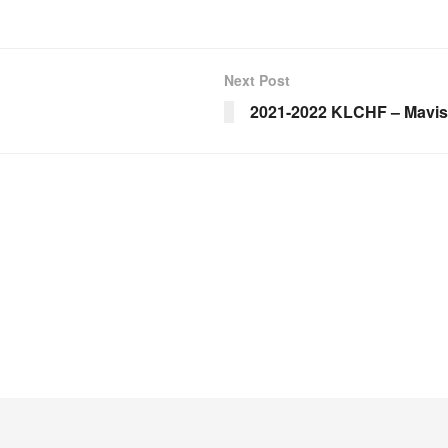
Next Post
2021-2022 KLCHF – Mavis