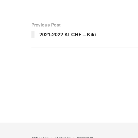
Previous Post
2021-2022 KLCHF – Kiki