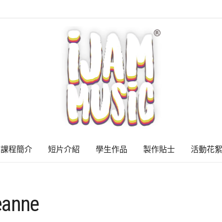
課程簡介
短片介紹
學生作品
製作貼士
活動花
eanne