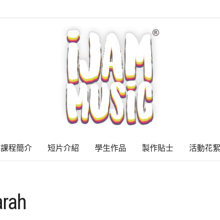
課程簡介
短片介紹
學生作品
製作貼士
活動花
arah