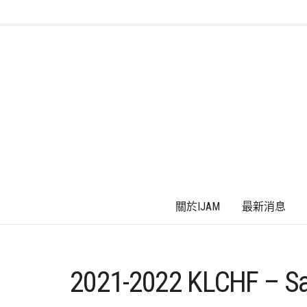
關於IJAM
最新消息
2021-2022 KLCHF – S