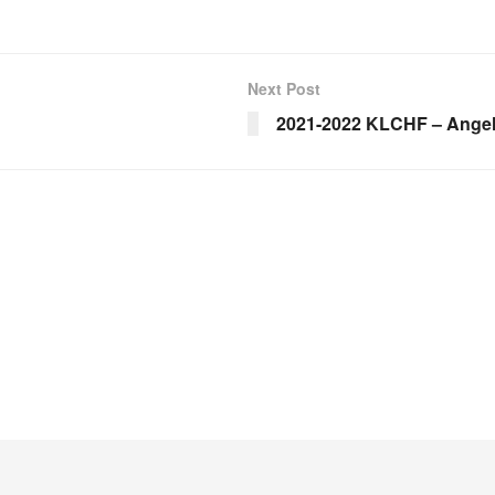
Next Post
2021-2022 KLCHF – Angel