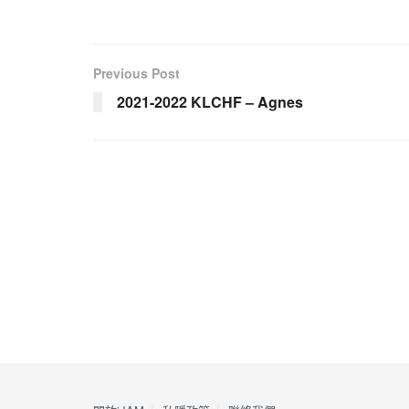
Previous Post
2021-2022 KLCHF – Agnes