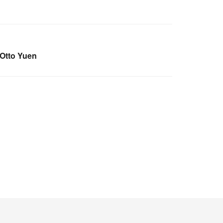
Otto Yuen