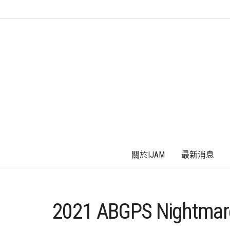
關於IJAM
最新消息
2021 ABGPS Nightmare