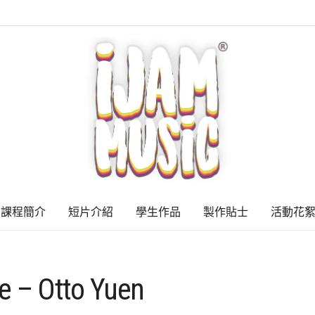
課程簡介
短片介紹
學生作品
製作貼士
活動花
 – Otto Yuen