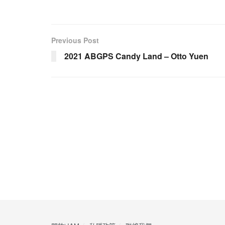
Previous Post
2021 ABGPS Candy Land – Otto Yuen