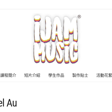
課程簡介
短片介紹
學生作品
製作貼士
活動花
l Au