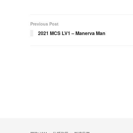
Previous Post
2021 MCS LV1 – Manerva Man