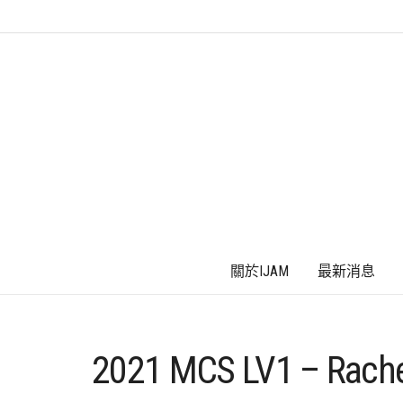
關於IJAM
最新消息
2021 MCS LV1 – Rache