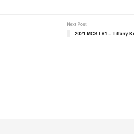
Next Post
2021 MCS LV1 – Tiffany 