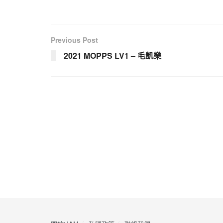
Previous Post
2021 MOPPS LV1 – 毛凱樂