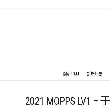
關於IJAM
最新消息
2021 MOPPS LV1 –