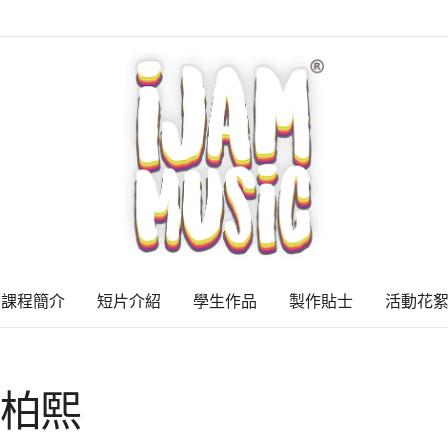
課程簡介
短片介紹
學生作品
製作貼士
活動花
 于柏熙