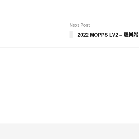
Next Post
2022 MOPPS LV2 – 羅樂希