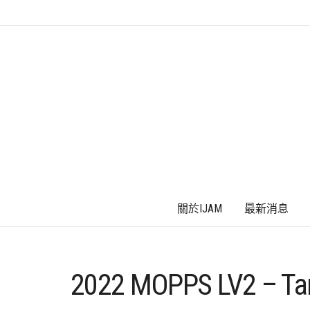
關於IJAM
最新消息
2022 MOPPS LV2 – Ta