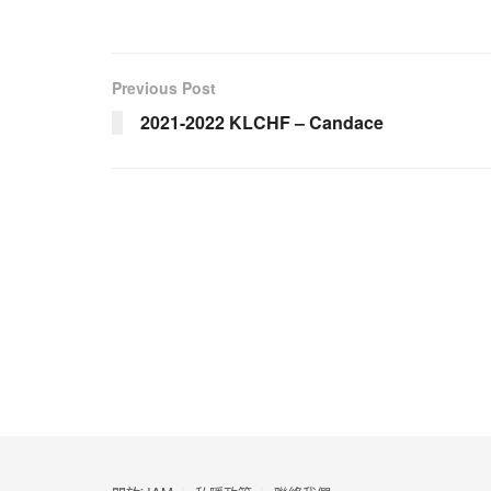
Previous Post
2021-2022 KLCHF – Candace