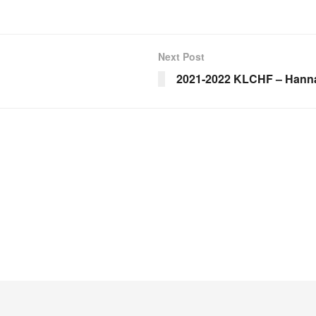
Next Post
2021-2022 KLCHF – Hann