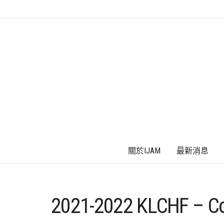
關於IJAM
最新消息
2021-2022 KLCHF – C