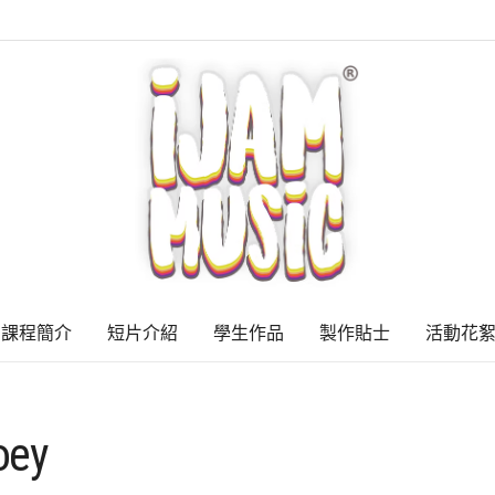
課程簡介
短片介紹
學生作品
製作貼士
活動花
oey