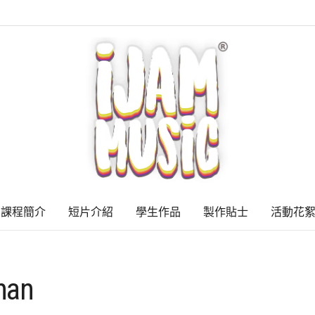
課程簡介
短片介紹
學生作品
製作貼士
活動花
han