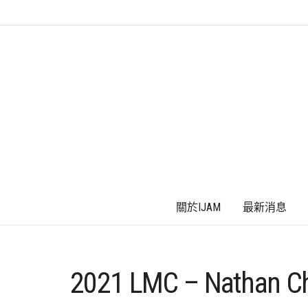
關於IJAM
最新消息
2021 LMC – Nathan C