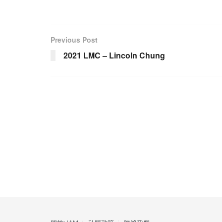
Previous Post
2021 LMC – Lincoln Chung